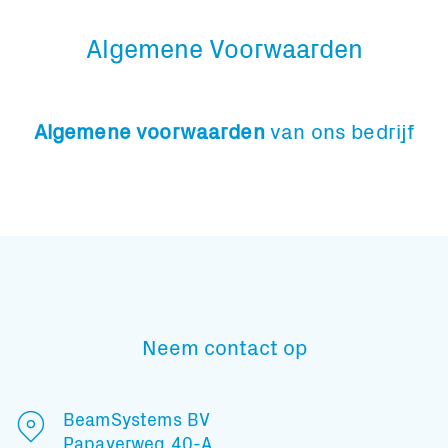
Algemene Voorwaarden
Algemene voorwaarden
van ons bedrijf
Neem contact op
BeamSystems BV
Papaverweg 40-A