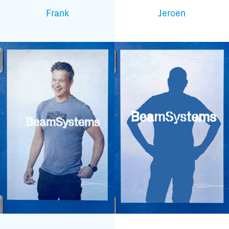
Frank
Jeroen