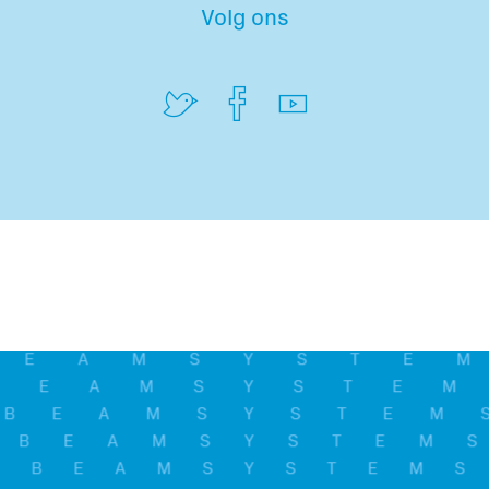
Volg ons