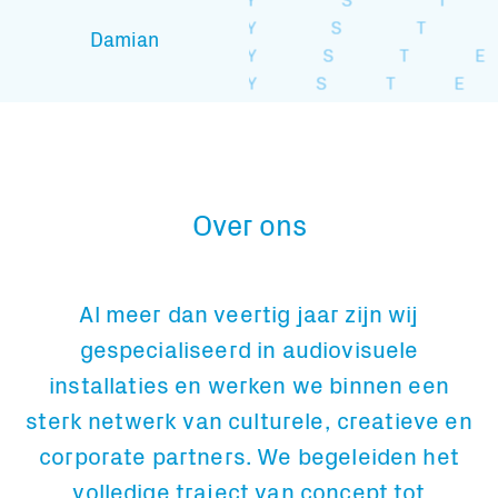
Damian
Over ons
Al meer dan veertig jaar zijn wij
gespecialiseerd in audiovisuele
installaties en werken we binnen een
sterk netwerk van culturele, creatieve en
corporate partners. We begeleiden het
volledige traject van concept tot