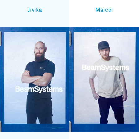
Jivika
Marcel