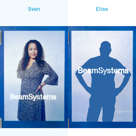
Sven
Elise