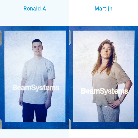
Ronald A
Martijn