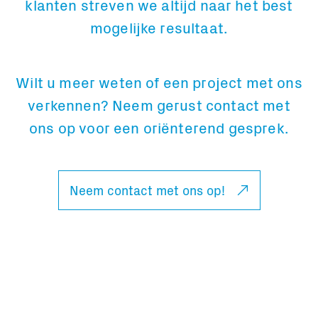
klanten streven we altijd naar het best
mogelijke resultaat.
Wilt u meer weten of een project met ons
verkennen? Neem gerust contact met
ons op voor een oriënterend gesprek.
Neem contact met ons op!