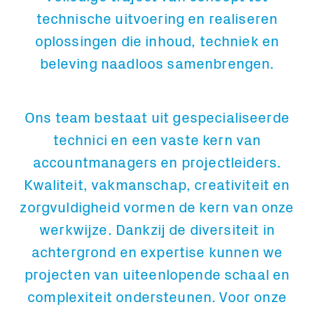
technische uitvoering en realiseren
oplossingen die inhoud, techniek en
beleving naadloos samenbrengen.
Ons team bestaat uit gespecialiseerde
technici en een vaste kern van
accountmanagers en projectleiders.
Kwaliteit, vakmanschap, creativiteit en
zorgvuldigheid vormen de kern van onze
werkwijze. Dankzij de diversiteit in
achtergrond en expertise kunnen we
projecten van uiteenlopende schaal en
complexiteit ondersteunen. Voor onze