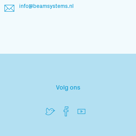
info@beamsystems.nl
Volg ons