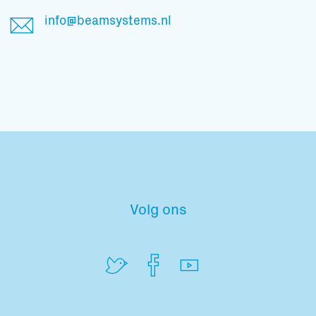
info@beamsystems.nl
Volg ons