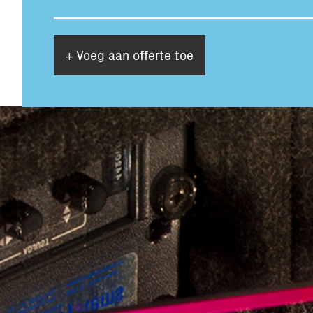
+ Voeg aan offerte toe