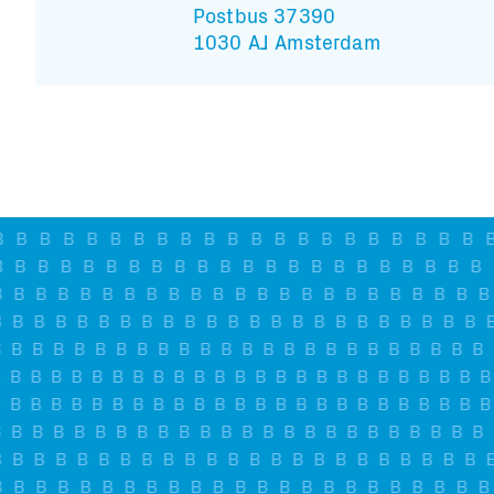
Postbus 37390
1030 AJ Amsterdam