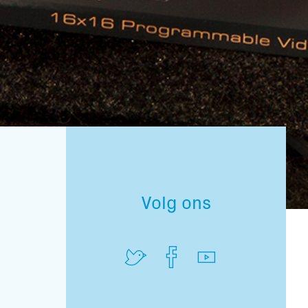
Volg ons