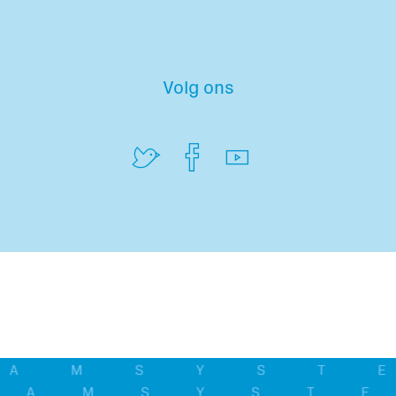
Volg ons