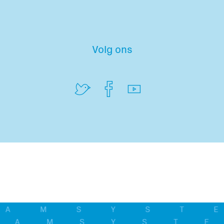
Volg ons