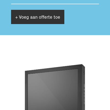
+ Voeg aan offerte toe