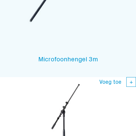
Microfoonhengel 3m
Voeg toe