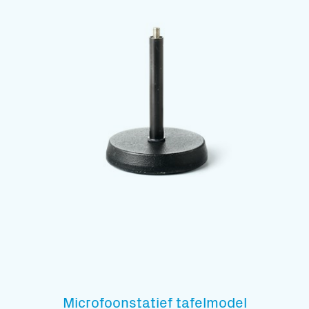
Microfoonstatief tafelmodel