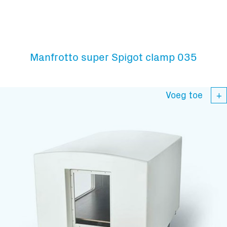
Manfrotto super Spigot clamp 035
Voeg toe