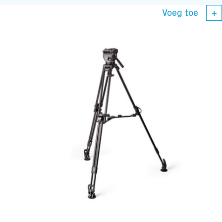
Voeg toe