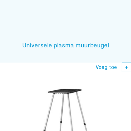
Universele plasma muurbeugel
Voeg toe