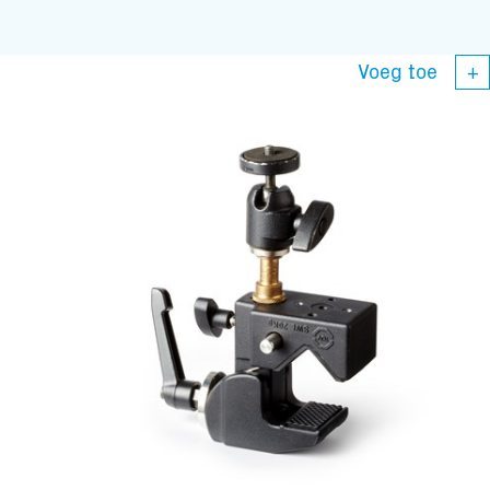
Voeg toe