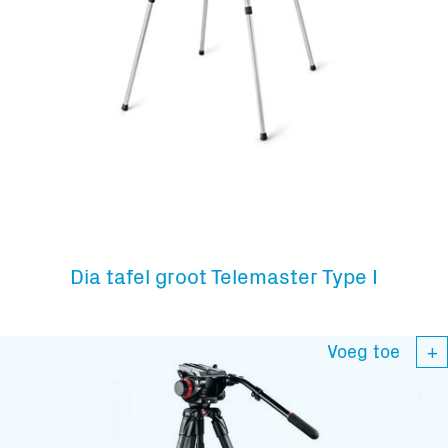
Dia tafel groot Telemaster Type I
Voeg toe