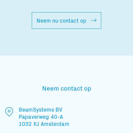
Neem nu contact op
Neem contact op
BeamSystems BV
Papaverweg 40-A
1032 KJ Amsterdam