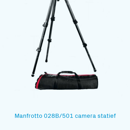
Manfrotto 028B/501 camera statief