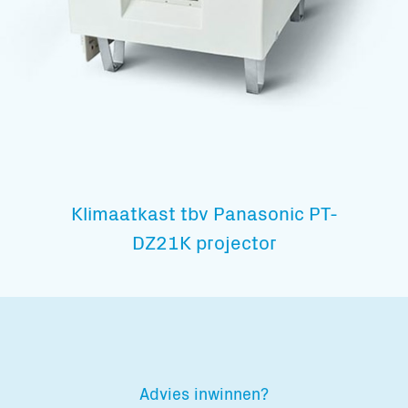
Klimaatkast tbv Panasonic PT-
DZ21K projector
Advies inwinnen?