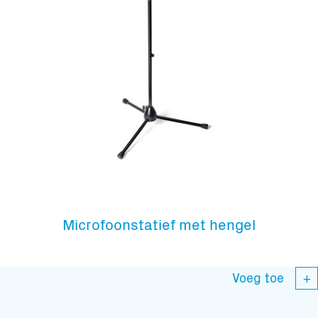
Microfoonstatief met hengel
Voeg toe