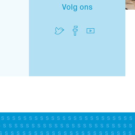
Volg ons