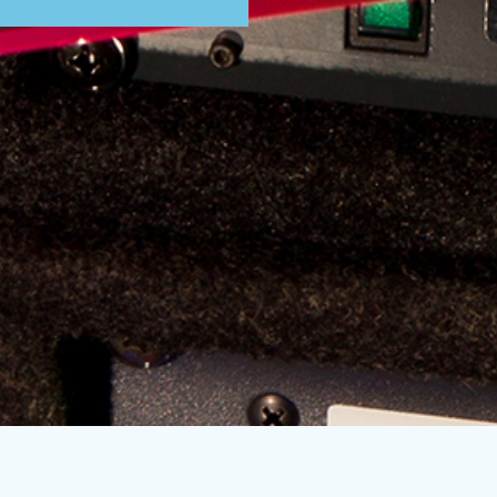
Subscribe to our mailing list