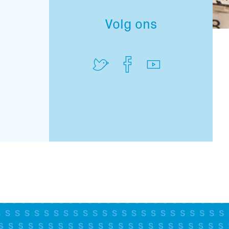
Volg ons