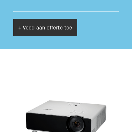
+ Voeg aan offerte toe