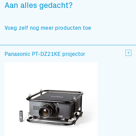
Aan alles gedacht?
Voeg zelf nog meer producten toe
Panasonic PT-DZ21KE projector