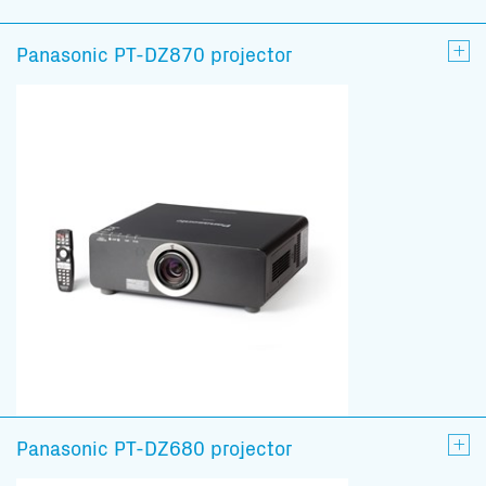
Panasonic PT-DZ870 projector
Panasonic PT-DZ680 projector