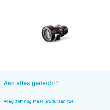
Aan alles gedacht?
Voeg zelf nog meer producten toe