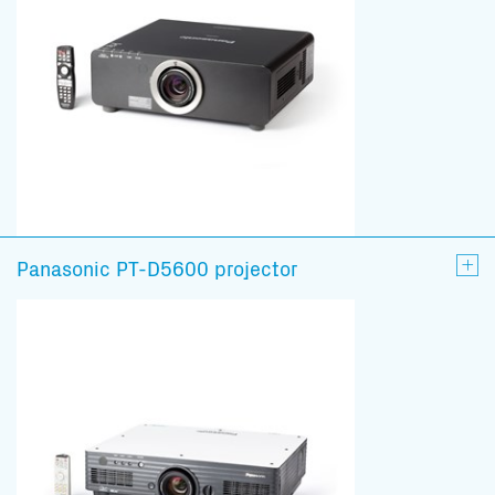
Panasonic PT-D5600 projector