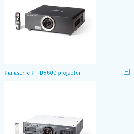
Panasonic PT-D5600 projector