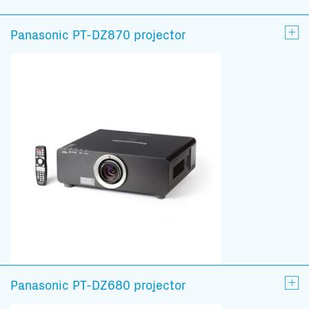
Panasonic PT-DZ870 projector
Panasonic PT-DZ680 projector