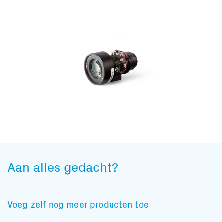
Aan alles gedacht?
Voeg zelf nog meer producten toe