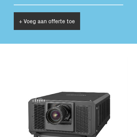
+ Voeg aan offerte toe