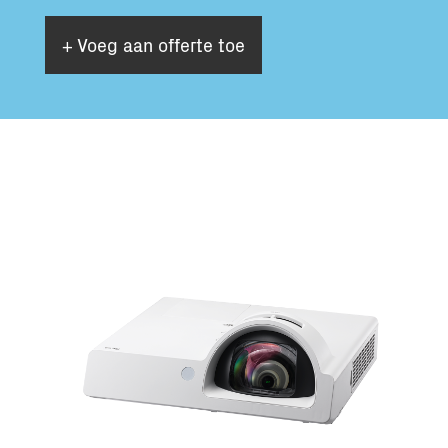
+ Voeg aan offerte toe