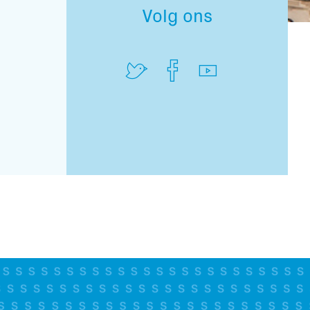
Volg ons