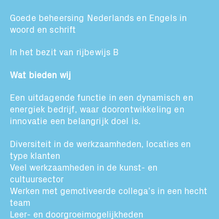
Goede beheersing Nederlands en Engels in
woord en schrift
In het bezit van rijbewijs B
Wat bieden wij
Een uitdagende functie in een dynamisch en
energiek bedrijf, waar doorontwikkeling en
innovatie een belangrijk doel is.
Diversiteit in de werkzaamheden, locaties en
type klanten
Veel werkzaamheden in de kunst- en
cultuursector
Werken met gemotiveerde collega’s in een hecht
team
Leer- en doorgroeimogelijkheden